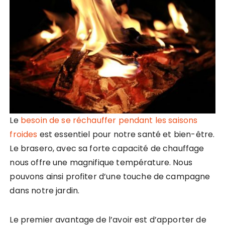
Le
besoin de se réchauffer pendant les saisons
froides
est essentiel pour notre santé et bien-être.
Le brasero, avec sa forte capacité de chauffage
nous offre une magnifique température. Nous
pouvons ainsi profiter d’une touche de campagne
dans notre jardin.
Le premier avantage de l’avoir est d’apporter de