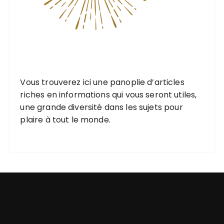
Vous trouverez ici une
panoplie d’articles
riches
en informations qui vous seront utiles,
une grande diversité
dans les
sujets pour
plaire
à tout le monde.