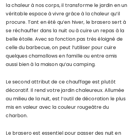
la chaleur à nos corps, il transforme le jardin en un
véritable espace à vivre grâce à la chaleur qu’il
procure. Tant en été qu’en hiver, le brasero sert à
se réchauffer dans la nuit ou à cuire un repas à la
belle étoile. Avec sa fonction pas très éloigné de
celle du barbecue, on peut l’utiliser pour cuire
quelques chamallows en famille ou entre amis
aussi bien à la maison qu’au camping.
Le second attribut de ce chauffage est plutôt
décoratif. Il rend votre jardin chaleureux. Allumée
au milieu de la nuit, est l’outil de décoration le plus
mis en valeur avec la couleur rougeâtre du
charbon.
Le brasero est essentiel pour passer des nuit en