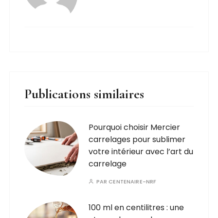
Publications similaires
Pourquoi choisir Mercier
carrelages pour sublimer
votre intérieur avec l’art du
carrelage
PAR
CENTENAIRE-NRF
100 ml en centilitres : une