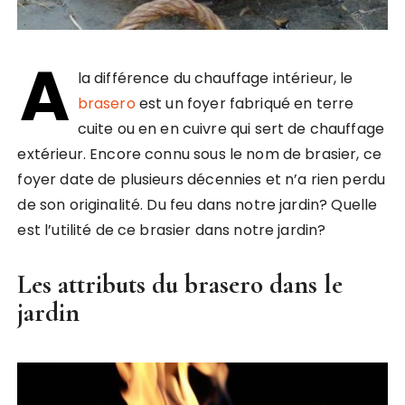
A
la différence du chauffage intérieur, le
brasero
est un foyer fabriqué en terre
cuite ou en en cuivre qui sert de chauffage
extérieur. Encore connu sous le nom de brasier, ce
foyer date de plusieurs décennies et n’a rien perdu
de son originalité. Du feu dans notre jardin? Quelle
est l’utilité de ce brasier dans notre jardin?
Les attributs du brasero dans le
jardin