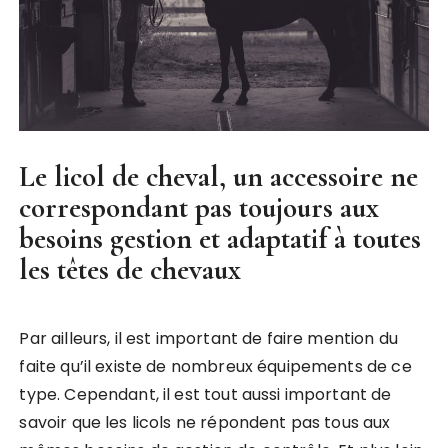
Le licol de cheval, un accessoire ne
correspondant pas toujours aux
besoins gestion et adaptatif à toutes
les têtes de chevaux
Par ailleurs, il est important de faire mention du
faite qu’il existe de nombreux équipements de ce
type. Cependant, il est tout aussi important de
savoir que les licols ne répondent pas tous aux