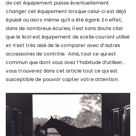
de cet équipement puisse éventuellement
changer cet équipement lorsque celui-ci est déjà
épuisé ou alors même qu’il a été égaré. En effet,
dans de nombreux écuries, il est sans doute clair
que le licol est équipement de scelle courant utilisé
et n’est très aisé de le comparer avec d’autres
accessoires de contrôle. Ainsi, tout ce qui est
commun que dont vous avez l’habitude d’utiliser,
vous trouverez dans cet article tout ce qui est
susceptible de pouvoir capter votre attention.