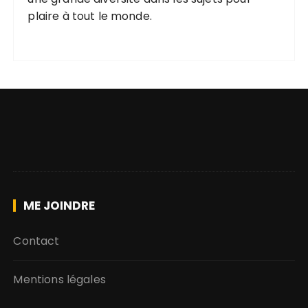
plaire
à tout le monde.
ME JOINDRE
Contact
Mentions légales