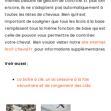
mêmes besoins de gestion de contrôle. Et plus loin
encore, ils ne s’adaptent pas automatiquement à
toutes les têtes de chevaux. Bien qu’il est
important de souligner que tous les licols à la base
remplissent tous la même fonction de base qui est
celle de pouvoir vous permettre de contrôler
votre cheval. Bien vouloir visiter notre
site internet
licol-cheval.fr
pour informations supplémentaires.
Voir aussi :
La boîte à clé, un accessoire à la fois
sécuritaire et de rangement des clés