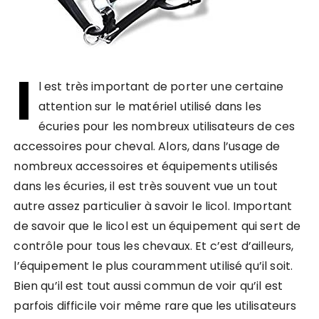
I
l est très important de porter une certaine
attention sur le matériel utilisé dans les
écuries pour les nombreux utilisateurs de ces
accessoires pour cheval. Alors, dans l’usage de
nombreux accessoires et équipements utilisés
dans les écuries, il est très souvent vue un tout
autre assez particulier à savoir le licol. Important
de savoir que le licol est un équipement qui sert de
contrôle pour tous les chevaux. Et c’est d’ailleurs,
l’équipement le plus couramment utilisé qu’il soit.
Bien qu’il est tout aussi commun de voir qu’il est
parfois difficile voir même rare que les utilisateurs