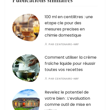
100 ml en centilitres : une
etape cle pour des
mesures precises en
chimie domestique
PAR
CENTENAIRE-NRF
Comment utiliser la crème
fraîche liquide pour réussir
toutes vos recettes
PAR
CENTENAIRE-NRF
Revelez le potentiel de
votre bien : L’evaluation
comme outil de mise en