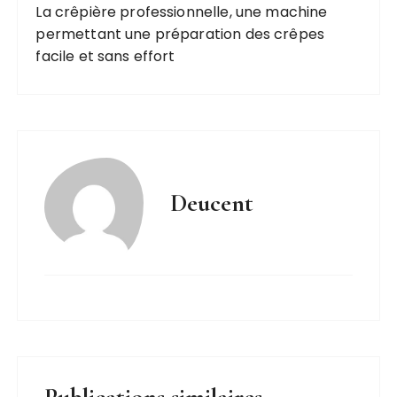
La crêpière professionnelle, une machine
permettant une préparation des crêpes
facile et sans effort
Deucent
Publications similaires