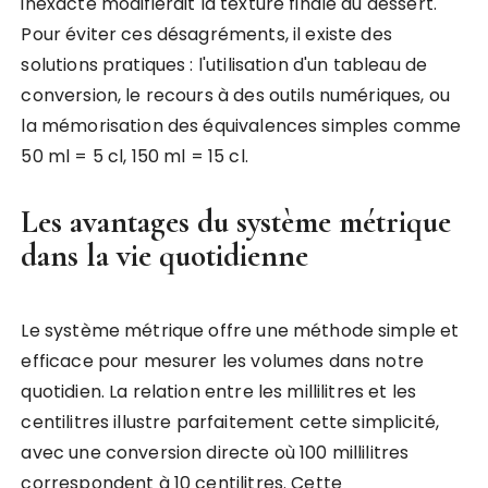
inexacte modifierait la texture finale du dessert.
Pour éviter ces désagréments, il existe des
solutions pratiques : l'utilisation d'un tableau de
conversion, le recours à des outils numériques, ou
la mémorisation des équivalences simples comme
50 ml = 5 cl, 150 ml = 15 cl.
Les avantages du système métrique
dans la vie quotidienne
Le système métrique offre une méthode simple et
efficace pour mesurer les volumes dans notre
quotidien. La relation entre les millilitres et les
centilitres illustre parfaitement cette simplicité,
avec une conversion directe où 100 millilitres
correspondent à 10 centilitres. Cette