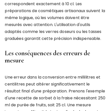
correspondent exactement à 10 cl. Les
préparations de cosmétiques artisanaux suivent la
même logique, où les volumes doivent être
mesurés avec attention. L'utilisation d'outils
adaptés comme les verres doseurs ou les tasses
graduées garantit cette précision indispensable.
Les conséquences des erreurs de
mesure
Une erreur dans la conversion entre millilitres et
centilitres peut altérer significativement le
résultat final d'une préparation. Prenons l'exemple
d'une recette de sorbet à la fraise nécessitant 250
ml de purée de fruits, soit 25 cl. Une mesure