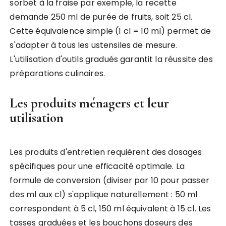
sorbet à la fraise par exemple, la recette
demande 250 ml de purée de fruits, soit 25 cl.
Cette équivalence simple (1 cl = 10 ml) permet de
s'adapter à tous les ustensiles de mesure.
L'utilisation d'outils gradués garantit la réussite des
préparations culinaires.
Les produits ménagers et leur
utilisation
Les produits d'entretien requièrent des dosages
spécifiques pour une efficacité optimale. La
formule de conversion (diviser par 10 pour passer
des ml aux cl) s'applique naturellement : 50 ml
correspondent à 5 cl, 150 ml équivalent à 15 cl. Les
tasses graduées et les bouchons doseurs des