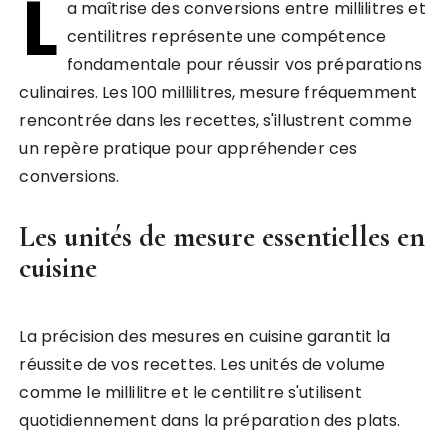
L
a maîtrise des conversions entre millilitres et
centilitres représente une compétence
fondamentale pour réussir vos préparations
culinaires. Les 100 millilitres, mesure fréquemment
rencontrée dans les recettes, s'illustrent comme
un repère pratique pour appréhender ces
conversions.
Les unités de mesure essentielles en
cuisine
La précision des mesures en cuisine garantit la
réussite de vos recettes. Les unités de volume
comme le millilitre et le centilitre s'utilisent
quotidiennement dans la préparation des plats.