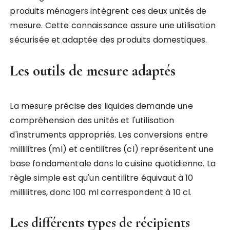
produits ménagers intègrent ces deux unités de
mesure. Cette connaissance assure une utilisation
sécurisée et adaptée des produits domestiques.
Les outils de mesure adaptés
La mesure précise des liquides demande une
compréhension des unités et l'utilisation
d'instruments appropriés. Les conversions entre
millilitres (ml) et centilitres (cl) représentent une
base fondamentale dans la cuisine quotidienne. La
règle simple est qu'un centilitre équivaut à 10
millilitres, donc 100 ml correspondent à 10 cl.
Les différents types de récipients