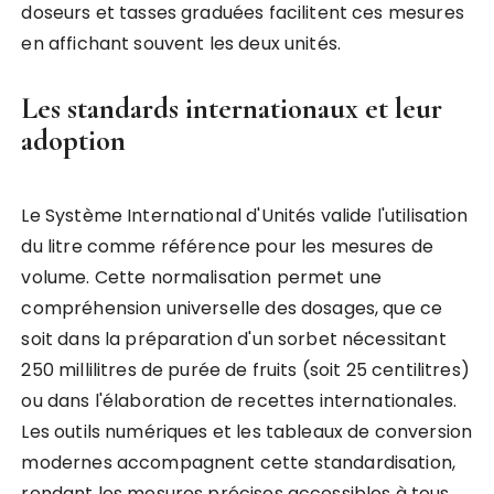
doseurs et tasses graduées facilitent ces mesures
en affichant souvent les deux unités.
Les standards internationaux et leur
adoption
Le Système International d'Unités valide l'utilisation
du litre comme référence pour les mesures de
volume. Cette normalisation permet une
compréhension universelle des dosages, que ce
soit dans la préparation d'un sorbet nécessitant
250 millilitres de purée de fruits (soit 25 centilitres)
ou dans l'élaboration de recettes internationales.
Les outils numériques et les tableaux de conversion
modernes accompagnent cette standardisation,
rendant les mesures précises accessibles à tous.