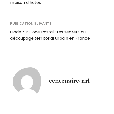
maison d'hôtes
PUBLICATION SUIVANTE
Code ZIP Code Postal : Les secrets du
découpage territorial urbain en France
centenaire-nrf