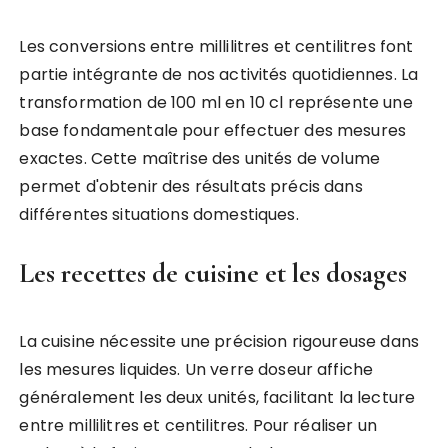
Les conversions entre millilitres et centilitres font
partie intégrante de nos activités quotidiennes. La
transformation de 100 ml en 10 cl représente une
base fondamentale pour effectuer des mesures
exactes. Cette maîtrise des unités de volume
permet d'obtenir des résultats précis dans
différentes situations domestiques.
Les recettes de cuisine et les dosages
La cuisine nécessite une précision rigoureuse dans
les mesures liquides. Un verre doseur affiche
généralement les deux unités, facilitant la lecture
entre millilitres et centilitres. Pour réaliser un