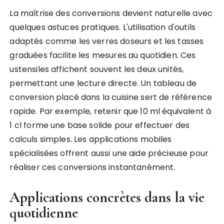
La maîtrise des conversions devient naturelle avec
quelques astuces pratiques. L'utilisation d'outils
adaptés comme les verres doseurs et les tasses
graduées facilite les mesures au quotidien. Ces
ustensiles affichent souvent les deux unités,
permettant une lecture directe. Un tableau de
conversion placé dans la cuisine sert de référence
rapide. Par exemple, retenir que 10 ml équivalent à
1 cl forme une base solide pour effectuer des
calculs simples. Les applications mobiles
spécialisées offrent aussi une aide précieuse pour
réaliser ces conversions instantanément.
Applications concrètes dans la vie
quotidienne