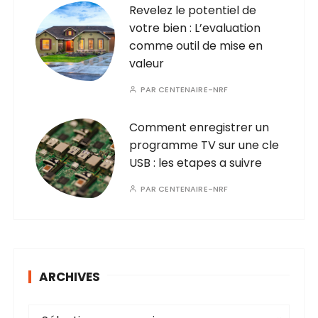
Revelez le potentiel de
votre bien : L’evaluation
comme outil de mise en
valeur
PAR
CENTENAIRE-NRF
Comment enregistrer un
programme TV sur une cle
USB : les etapes a suivre
PAR
CENTENAIRE-NRF
ARCHIVES
A