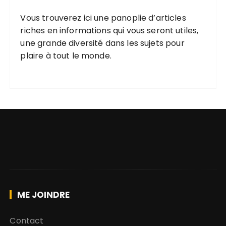
Vous trouverez ici une
panoplie d’articles
riches
en informations qui vous seront utiles,
une grande diversité
dans les
sujets pour
plaire
à tout le monde.
ME JOINDRE
Contact