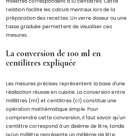
millilitres correspondent à 10 centilitres. Cette
relation facilite les calculs mentaux lors de la
préparation des recettes. Un verre doseur ou une
tasse graduée permettent de visualiser ces
mesures.
La conversion de 100 ml en
centilitres expliquée
Les mesures précises représentent la base d'une
réalisation réussie en cuisine. La conversion entre
millilitres (ml) et centilitres (cl) constitue une
opération mathématique simple. Pour
comprendre cette conversion, il faut savoir qu'un
centilitre correspond à un dixième de litre, tandis
qu'un millilitre représente un millième de litre.