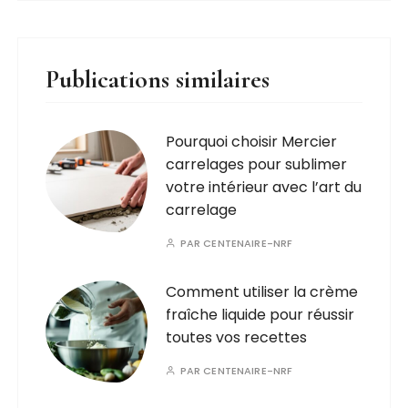
Publications similaires
Pourquoi choisir Mercier
carrelages pour sublimer
votre intérieur avec l’art du
carrelage
PAR
CENTENAIRE-NRF
Comment utiliser la crème
fraîche liquide pour réussir
toutes vos recettes
PAR
CENTENAIRE-NRF