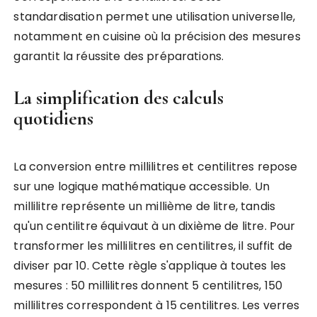
standardisation permet une utilisation universelle,
notamment en cuisine où la précision des mesures
garantit la réussite des préparations.
La simplification des calculs
quotidiens
La conversion entre millilitres et centilitres repose
sur une logique mathématique accessible. Un
millilitre représente un millième de litre, tandis
qu'un centilitre équivaut à un dixième de litre. Pour
transformer les millilitres en centilitres, il suffit de
diviser par 10. Cette règle s'applique à toutes les
mesures : 50 millilitres donnent 5 centilitres, 150
millilitres correspondent à 15 centilitres. Les verres