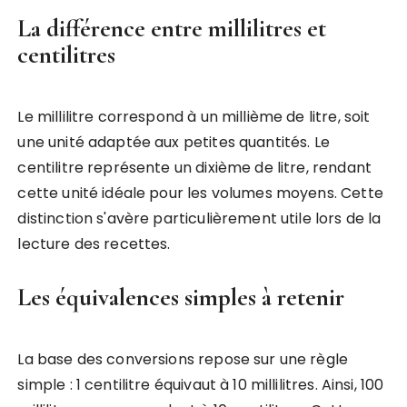
La différence entre millilitres et
centilitres
Le millilitre correspond à un millième de litre, soit
une unité adaptée aux petites quantités. Le
centilitre représente un dixième de litre, rendant
cette unité idéale pour les volumes moyens. Cette
distinction s'avère particulièrement utile lors de la
lecture des recettes.
Les équivalences simples à retenir
La base des conversions repose sur une règle
simple : 1 centilitre équivaut à 10 millilitres. Ainsi, 100