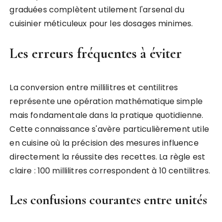
graduées complètent utilement l'arsenal du
cuisinier méticuleux pour les dosages minimes.
Les erreurs fréquentes à éviter
La conversion entre millilitres et centilitres
représente une opération mathématique simple
mais fondamentale dans la pratique quotidienne.
Cette connaissance s'avère particulièrement utile
en cuisine où la précision des mesures influence
directement la réussite des recettes. La règle est
claire : 100 millilitres correspondent à 10 centilitres.
Les confusions courantes entre unités