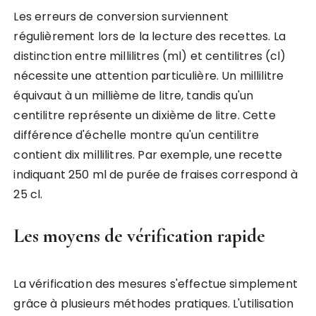
Les erreurs de conversion surviennent
régulièrement lors de la lecture des recettes. La
distinction entre millilitres (ml) et centilitres (cl)
nécessite une attention particulière. Un millilitre
équivaut à un millième de litre, tandis qu'un
centilitre représente un dixième de litre. Cette
différence d'échelle montre qu'un centilitre
contient dix millilitres. Par exemple, une recette
indiquant 250 ml de purée de fraises correspond à
25 cl.
Les moyens de vérification rapide
La vérification des mesures s'effectue simplement
grâce à plusieurs méthodes pratiques. L'utilisation