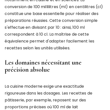
conversion de 100 millilitres (ml) en centilitres (cl)
constitue une base essentielle pour réaliser des
préparations réussies. Cette conversion simple
s'effectue en divisant par 10 : ainsi, 100 ml
correspondent à 10 cl. La maîtrise de cette
équivalence permet d'adapter facilement les
recettes selon les unités utilisées.
Les domaines nécessitant une
précision absolue
La cuisine moderne exige une exactitude
rigoureuse dans les dosages. Les recettes de
pâtisserie, par exemple, reposent sur des
proportions précises où 100 ml de lait