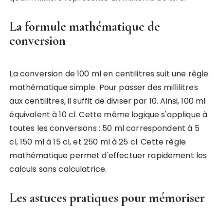
La formule mathématique de
conversion
La conversion de 100 ml en centilitres suit une règle
mathématique simple. Pour passer des millilitres
aux centilitres, il suffit de diviser par 10. Ainsi, 100 ml
équivalent à 10 cl. Cette même logique s'applique à
toutes les conversions : 50 ml correspondent à 5
cl, 150 ml à 15 cl, et 250 ml à 25 cl. Cette règle
mathématique permet d'effectuer rapidement les
calculs sans calculatrice.
Les astuces pratiques pour mémoriser