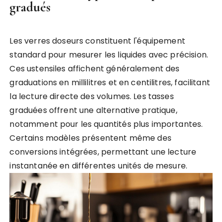
gradués
Les verres doseurs constituent l'équipement
standard pour mesurer les liquides avec précision.
Ces ustensiles affichent généralement des
graduations en millilitres et en centilitres, facilitant
la lecture directe des volumes. Les tasses
graduées offrent une alternative pratique,
notamment pour les quantités plus importantes.
Certains modèles présentent même des
conversions intégrées, permettant une lecture
instantanée en différentes unités de mesure.