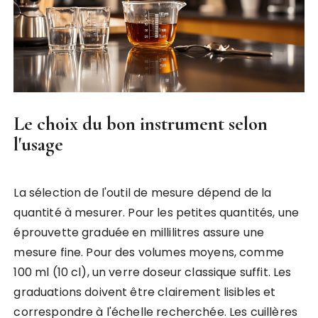
Le choix du bon instrument selon
l'usage
La sélection de l'outil de mesure dépend de la
quantité à mesurer. Pour les petites quantités, une
éprouvette graduée en millilitres assure une
mesure fine. Pour des volumes moyens, comme
100 ml (10 cl), un verre doseur classique suffit. Les
graduations doivent être clairement lisibles et
correspondre à l'échelle recherchée. Les cuillères