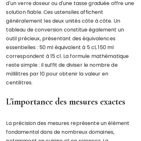
d'un verre doseur ou d'une tasse graduée offre une
solution fiable. Ces ustensiles affichent
généralement les deux unités côte à côte. Un
tableau de conversion constitue également un
outil précieux, présentant des équivalences
essentielles : 50 ml équivalent à 5 cl, 150 ml
correspondent à 15 cl. La formule mathématique
reste simple : il suffit de diviser le nombre de
millilitres par 10 pour obtenir la valeur en
centilitres.
L'importance des mesures exactes
La précision des mesures représente un élément
fondamental dans de nombreux domaines,
notamment en cuisine et en sciences. La