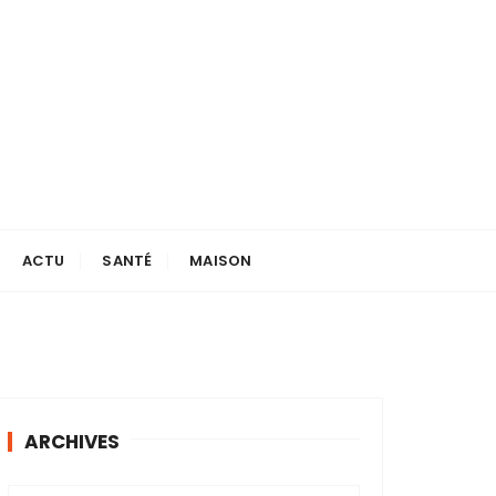
ACTU
SANTÉ
MAISON
ARCHIVES