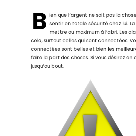
B
ien que l’argent ne soit pas la cho
sentir en totale sécurité chez lui. La
mettre au maximum à l’abri. Les a
cela, surtout celles qui sont connectées. V
connectées sont belles et bien les meilleur
faire la part des choses. Si vous désirez en 
jusqu’au bout.