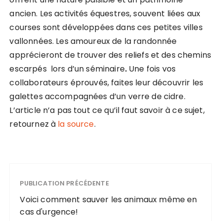
ancien. Les activités équestres, souvent liées aux
courses sont développées dans ces petites villes
vallonnées. Les amoureux de la randonnée
apprécieront de trouver des reliefs et des chemins
escarpés lors d’un séminaire
.
Une fois vos
collaborateurs éprouvés, faites leur découvrir les
galettes accompagnées d’un verre de cidre.
L’article n’a pas tout ce qu’il faut savoir à ce sujet,
retournez à
la source
.
PUBLICATION PRÉCÉDENTE
Voici comment sauver les animaux même en
cas d'urgence!