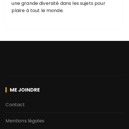
une grande diversité
dans les
sujets pour
plaire
à tout le monde.
ME JOINDRE
Contact
Mentions légales