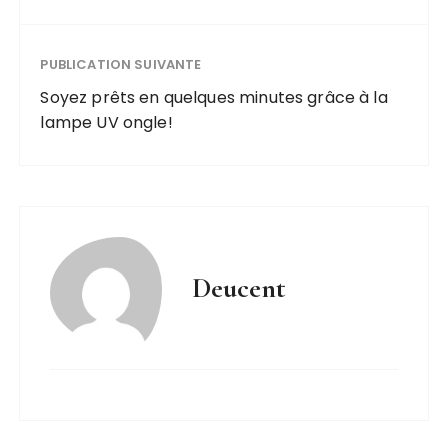
PUBLICATION SUIVANTE
Soyez prêts en quelques minutes grâce à la
lampe UV ongle!
Deucent