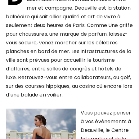
mer et campagne. Deauville est la station
balnéaire qui sait allier qualité et art de vivre à
seulement deux heures de Paris. Comme Une griffe
pour chaussures, une marque de parfum, laissez-
vous séduire, venez marcher sur les célèbres
planches en bord de mer. Les infrastructures de la
ville sont prévues pour accueillir le tourisme
d’affaires, entre salles de congrès et hôtels de
luxe. Retrouvez-vous entre collaborateurs, au golf,
sur des courses hippiques, au casino où encore lors
d’une balade en voilier.
Vous pouvez penser
à vos évènements à
Deauville, le Centre
International de la