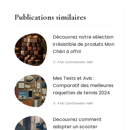
Publications similaires
Découvrez notre sélection
irrésistible de produits Mon
Chéri à offrir
PAR
CENTENAIRE-NRF
Mes Tests et Avis :
Comparatif des meilleures
raquettes de tennis 2024
PAR
CENTENAIRE-NRF
Decouvrez comment
adopter un scooter