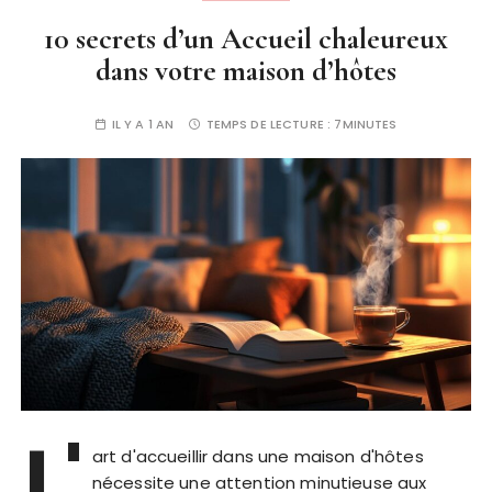
10 secrets d’un Accueil chaleureux
dans votre maison d’hôtes
IL Y A 1 AN
TEMPS DE LECTURE :
7MINUTES
L'
art d'accueillir dans une maison d'hôtes
nécessite une attention minutieuse aux