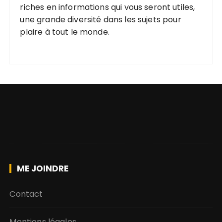
riches
en informations qui vous seront utiles,
une grande diversité
dans les
sujets pour
plaire
à tout le monde.
ME JOINDRE
Contact
Mentions légales