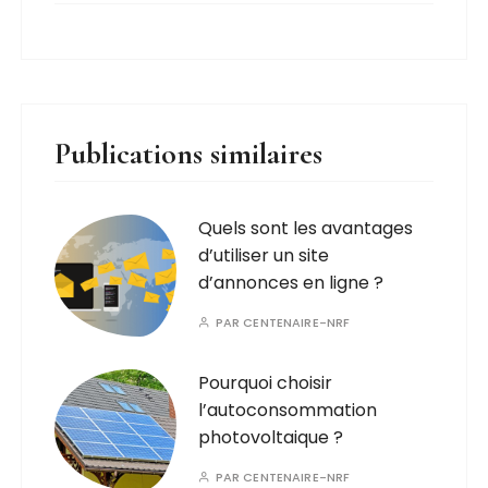
Publications similaires
Quels sont les avantages
d’utiliser un site
d’annonces en ligne ?
PAR
CENTENAIRE-NRF
Pourquoi choisir
l’autoconsommation
photovoltaique ?
PAR
CENTENAIRE-NRF