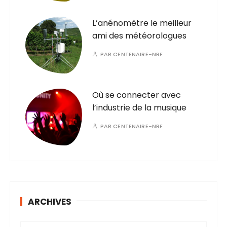
L’anénomètre le meilleur
ami des météorologues
PAR
CENTENAIRE-NRF
Où se connecter avec
l’industrie de la musique
PAR
CENTENAIRE-NRF
ARCHIVES