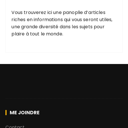
Vous trouverez ici une
panoplie d’articles
riches
en informations qui vous seront utiles,
une grande diversité
dans les
sujets pour
plaire
à tout le monde.
ME JOINDRE
Contact