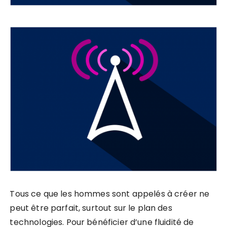
Tous ce que les hommes sont appelés à créer ne
peut être parfait, surtout sur le plan des
technologies. Pour bénéficier d’une fluidité de