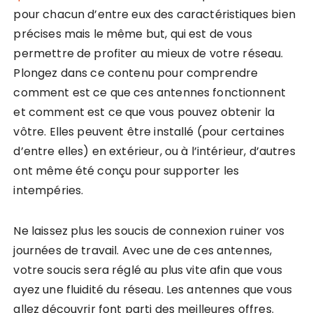
pour chacun d’entre eux des caractéristiques bien
précises mais le même but, qui est de vous
permettre de profiter au mieux de votre réseau.
Plongez dans ce contenu pour comprendre
comment est ce que ces antennes fonctionnent
et comment est ce que vous pouvez obtenir la
vôtre. Elles peuvent être installé (pour certaines
d’entre elles) en extérieur, ou à l’intérieur, d’autres
ont même été conçu pour supporter les
intempéries.
Ne laissez plus les soucis de connexion ruiner vos
journées de travail. Avec une de ces antennes,
votre soucis sera réglé au plus vite afin que vous
ayez une fluidité du réseau. Les antennes que vous
allez découvrir font parti des meilleures offres.