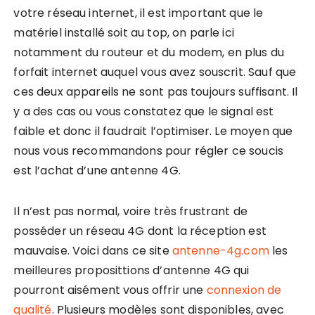
votre réseau internet, il est important que le
matériel installé soit au top, on parle ici
notamment du routeur et du modem, en plus du
forfait internet auquel vous avez souscrit. Sauf que
ces deux appareils ne sont pas toujours suffisant. Il
y a des cas ou vous constatez que le signal est
faible et donc il faudrait l’optimiser. Le moyen que
nous vous recommandons pour régler ce soucis
est l’achat d’une antenne 4G.
Il n’est pas normal, voire très frustrant de
posséder un réseau 4G dont la réception est
mauvaise. Voici dans ce site
antenne-4g.com
les
meilleures proposittions d’antenne 4G qui
pourront aisément vous offrir une
connexion de
qualité
. Plusieurs modèles sont disponibles, avec