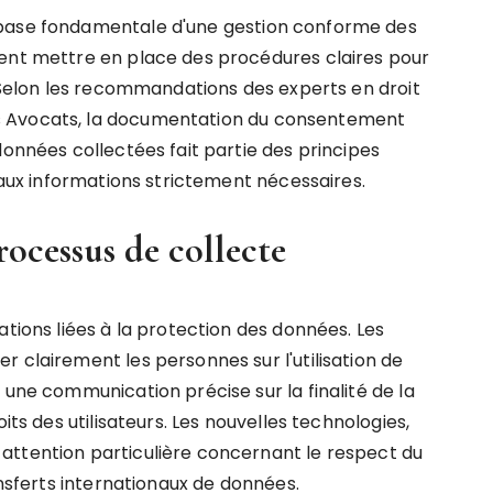
 base fondamentale d'une gestion conforme des
vent mettre en place des procédures claires pour
. Selon les recommandations des experts en droit
s Avocats, la documentation du consentement
données collectées fait partie des principes
e aux informations strictement nécessaires.
rocessus de collecte
ations liées à la protection des données. Les
 clairement les personnes sur l'utilisation de
 une communication précise sur la finalité de la
its des utilisateurs. Les nouvelles technologies,
attention particulière concernant le respect du
ansferts internationaux de données.