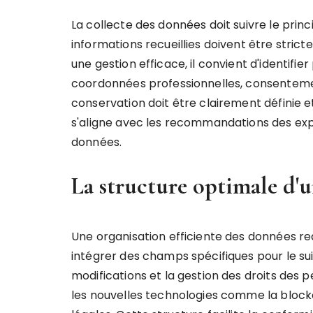
La collecte des données doit suivre le princ
informations recueillies doivent être strict
une gestion efficace, il convient d'identifi
coordonnées professionnelles, consentemen
conservation doit être clairement définie 
s'aligne avec les recommandations des exp
données.
La structure optimale d'u
Une organisation efficiente des données req
intégrer des champs spécifiques pour le sui
modifications et la gestion des droits des 
les nouvelles technologies comme la block