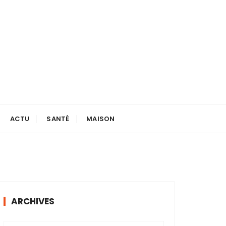
ACTU
SANTÉ
MAISON
ARCHIVES