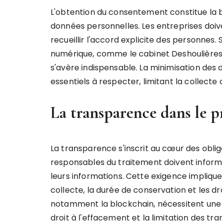
L'obtention du consentement constitue la
données personnelles. Les entreprises doi
recueillir l'accord explicite des personnes
numérique, comme le cabinet Deshoulière
s'avère indispensable. La minimisation des 
essentiels à respecter, limitant la collect
La transparence dans le p
La transparence s'inscrit au cœur des oblig
responsables du traitement doivent informer
leurs informations. Cette exigence implique
collecte, la durée de conservation et les dro
notamment la blockchain, nécessitent une 
droit à l'effacement et la limitation des tr