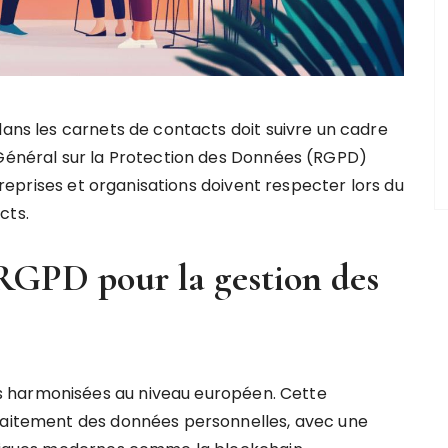
ans les carnets de contacts doit suivre un cadre
Général sur la Protection des Données (RGPD)
treprises et organisations doivent respecter lors du
cts.
RGPD pour la gestion des
 harmonisées au niveau européen. Cette
traitement des données personnelles, avec une