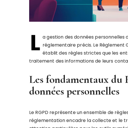
L
a gestion des données personnelles d
réglementaire précis. Le Règlement 
établit des règles strictes que les en
traitement des informations de leurs conta
Les fondamentaux du 
données personnelles
Le RGPD représente un ensemble de règles
réglementation encadre la collecte et le 